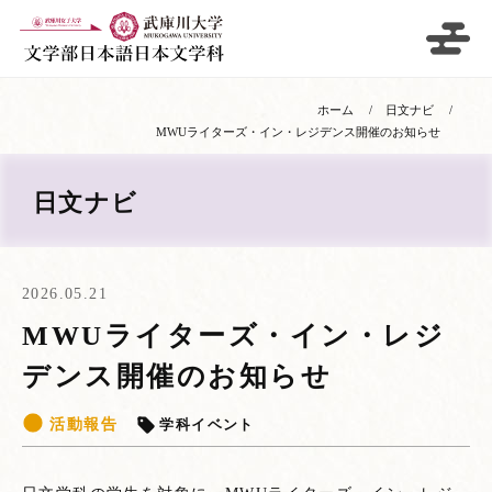
ホーム
日文ナビ
MWUライターズ・イン・レジデンス開催のお知らせ
日文ナビ
2026.05.21
MWUライターズ・イン・レジ
デンス開催のお知らせ
活動報告
学科イベント