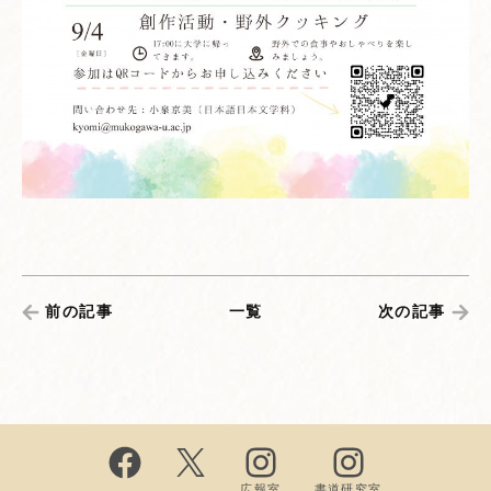
前の記事
一覧
次の記事
広報室
書道研究室