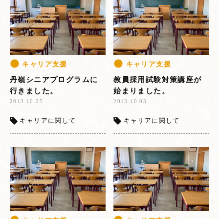
キャリア支援
キャリア支援
丹嶺シニアプログラムに
教員採用試験対策講座が
行きました。
始まりました。
2013.10.25
2013.10.03
キャリアに関して
キャリアに関して